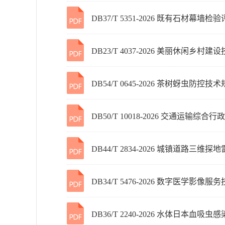
DB37/T 5351-2026 既有石材幕墙
DB23/T 4037-2026 美丽休闲乡村
DB54/T 0645-2026 茶树蚜虫防控技
DB50/T 10018-2026 交通运输
DB44/T 2834-2026 城镇道路三
DB34/T 5476-2026 数字医学影像
DB36/T 2240-2026 水体日本血吸