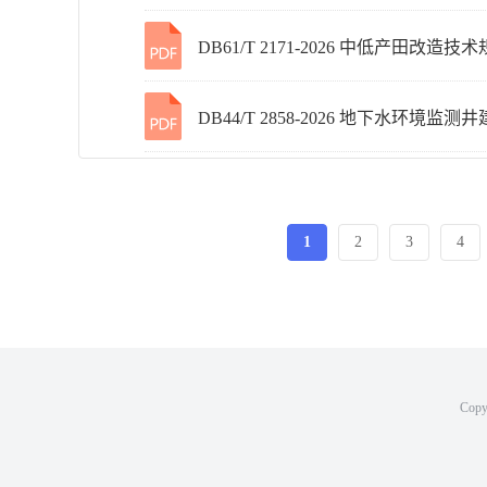
DB61/T 2171-2026 中低产田改造技
DB44/T 2858-2026 地下水环境监
1
2
3
4
Copy