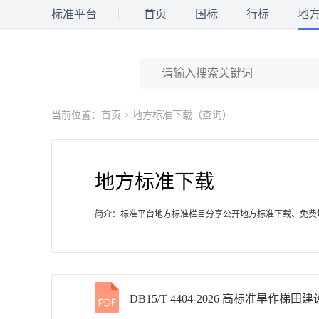
标准平台
首页
国标
行标
地
当前位置：
首页
> 地方标准下载（查询）
地方标准下载
简介：标准平台地方标准栏目分享公开地方标准下载、免费
DB15/T 4404-2026 高标准旱作梯