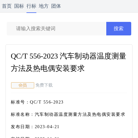
首页
国标
行标
地方
团体
计量
资料
搜索
QC/T 556-2023 汽车制动器温度测量
方法及热电偶安装要求
免费下载
标准号：QC/T 556-2023
标准名称：汽车制动器温度测量方法及热电偶安装要求
发布日期：2023-04-21