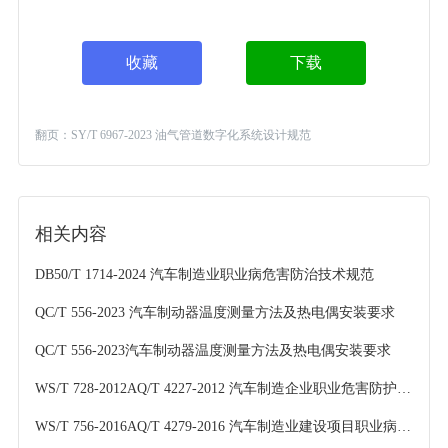
收藏
下载
翻页：
SY/T 6967-2023 油气管道数字化系统设计规范
相关内容
DB50/T 1714-2024 汽车制造业职业病危害防治技术规范
QC/T 556-2023 汽车制动器温度测量方法及热电偶安装要求
QC/T 556-2023汽车制动器温度测量方法及热电偶安装要求
WS/T 728-2012AQ/T 4227-2012 汽车制造企业职业危害防护技术规程
WS/T 756-2016AQ/T 4279-2016 汽车制造业建设项目职业病防护设施设计专篇编制细则