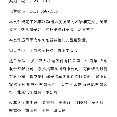
实施日期：2023-11-01
代替标准：QC/T 556-1999
本文件规定了汽车制动器温度测量的术语和定义、测量
装置、热电偶安装、红外测温计安装、测量方法。
本文件适用于汽车制动器试验时的温度测量。
归口单位：全国汽车标准化技术委员会
起草单位：浙江亚太机电股份有限公司、中国第-汽车
股份有限公司、东风汽车集团有限公司、万向钱潮股份
有限公司、瑞立集团瑞安汽车零部件有限公司、襄阳达
安汽车检测中心有限公司、安吉亚太制动系统有限公
司、北京汽车股份有限公司
起草人：李学佳、郑东明、王世双、叶晓明、吴火娟、
熊志强、胡德祥、王伟、洪庆良